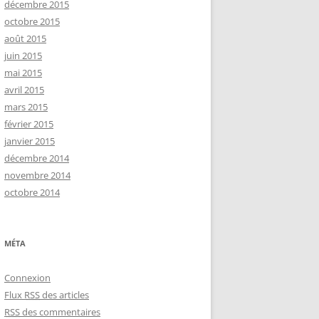
décembre 2015
octobre 2015
août 2015
juin 2015
mai 2015
avril 2015
mars 2015
février 2015
janvier 2015
décembre 2014
novembre 2014
octobre 2014
MÉTA
Connexion
Flux
RSS
des articles
RSS
des commentaires