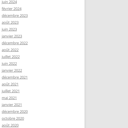
juin 2024
février 2024
décembre 2023
août 2023
juin 2023
janvier 2023
décembre 2022
août 2022
juillet 2022
juin 2022
janvier 2022
décembre 2021
août 2021
juillet 2021
mai 2021
janvier 2021
décembre 2020
octobre 2020
août 2020