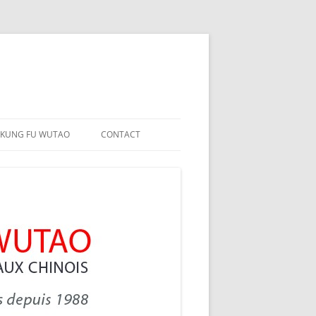
 KUNG FU WUTAO
CONTACT