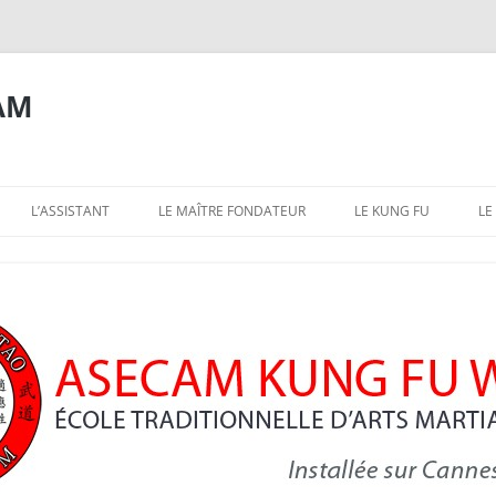
AM
L’ASSISTANT
LE MAÎTRE FONDATEUR
LE KUNG FU
LE