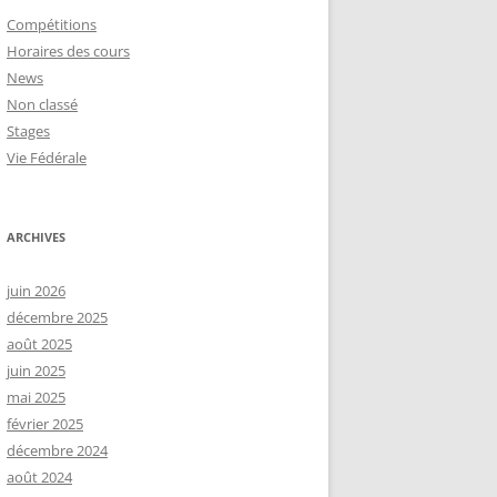
Compétitions
Horaires des cours
News
Non classé
Stages
Vie Fédérale
ARCHIVES
juin 2026
décembre 2025
août 2025
juin 2025
mai 2025
février 2025
décembre 2024
août 2024