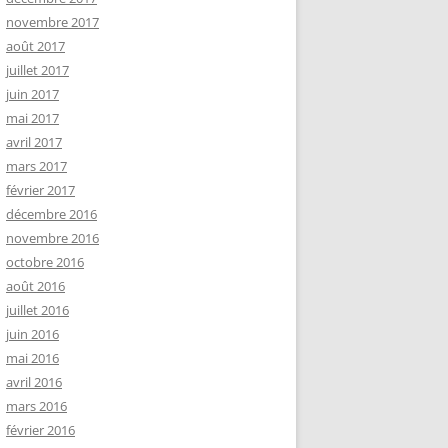
novembre 2017
août 2017
juillet 2017
juin 2017
mai 2017
avril 2017
mars 2017
février 2017
décembre 2016
novembre 2016
octobre 2016
août 2016
juillet 2016
juin 2016
mai 2016
avril 2016
mars 2016
février 2016