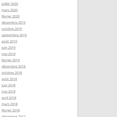
juillet 2020
mars 2020
février 2020
décembre 2019
octobre 2019
septembre 2019
août 2019
juin 2019
mai 2019
février 2019
décembre 2018
octobre 2018
août 2018
juin 2018
mai 2018
avril 2018
mars 2018
février 2018
décembre 2017