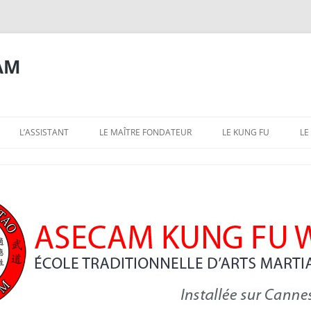
AM
L’ASSISTANT
LE MAÎTRE FONDATEUR
LE KUNG FU
LE