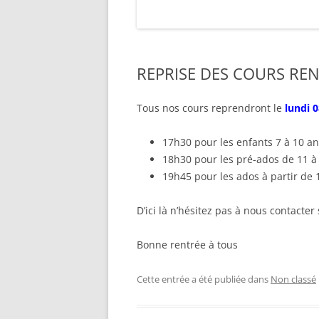
REPRISE DES COURS REN
Tous nos cours reprendront le
lundi 
17h30 pour les enfants 7 à 10 an
18h30 pour les pré-ados de 11 à
19h45 pour les ados à partir de 
D’ici là n’hésitez pas à nous contacter
Bonne rentrée à tous
Cette entrée a été publiée dans
Non classé