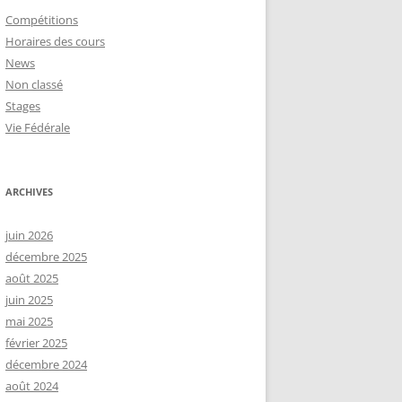
Compétitions
Horaires des cours
News
Non classé
Stages
Vie Fédérale
ARCHIVES
juin 2026
décembre 2025
août 2025
juin 2025
mai 2025
février 2025
décembre 2024
août 2024