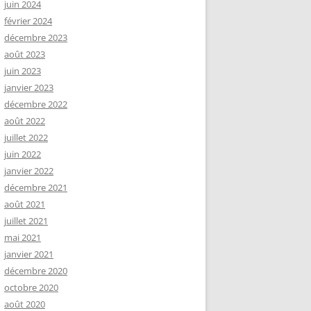
juin 2024
février 2024
décembre 2023
août 2023
juin 2023
janvier 2023
décembre 2022
août 2022
juillet 2022
juin 2022
janvier 2022
décembre 2021
août 2021
juillet 2021
mai 2021
janvier 2021
décembre 2020
octobre 2020
août 2020