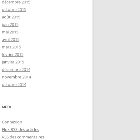
décembre 2015
octobre 2015
août 2015
juin 2015
mai 2015
avril 2015
mars 2015
février 2015
janvier 2015
décembre 2014
novembre 2014
octobre 2014
MÉTA
Connexion
Flux
RSS
des articles
RSS
des commentaires