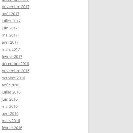
novembre 2017
août 2017
juillet 2017
juin 2017
mai 2017
avril 2017
mars 2017
février 2017
décembre 2016
novembre 2016
octobre 2016
août 2016
juillet 2016
juin 2016
mai 2016
avril 2016
mars 2016
février 2016