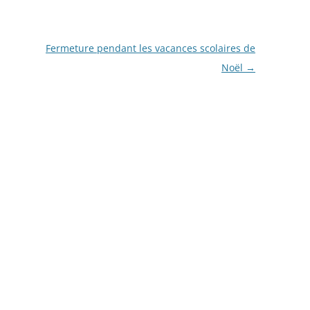
Fermeture pendant les vacances scolaires de
Noël
→