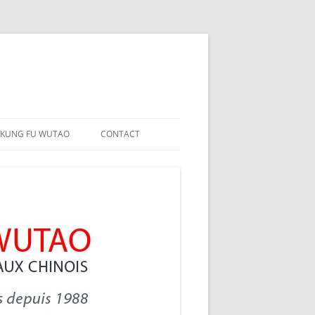
 KUNG FU WUTAO
CONTACT