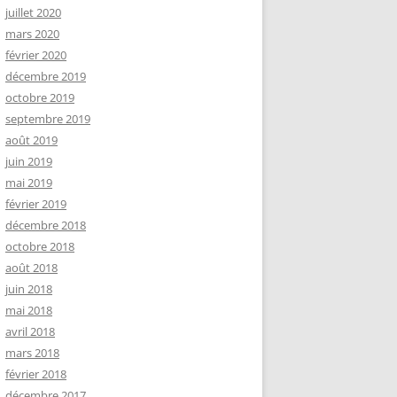
juillet 2020
mars 2020
février 2020
décembre 2019
octobre 2019
septembre 2019
août 2019
juin 2019
mai 2019
février 2019
décembre 2018
octobre 2018
août 2018
juin 2018
mai 2018
avril 2018
mars 2018
février 2018
décembre 2017