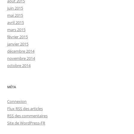
août 2015
juin 2015
mai 2015
avril 2015
mars 2015
février 2015
janvier 2015
décembre 2014
novembre 2014
octobre 2014
MÉTA
Connexion
Flux
RSS
des articles
RSS
des commentaires
Site de WordPress-FR