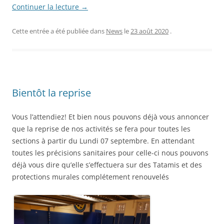
Continuer la lecture
→
Cette entrée a été publiée dans
News
le
23 août 2020
.
Bientôt la reprise
Vous l’attendiez! Et bien nous pouvons déjà vous annoncer
que la reprise de nos activités se fera pour toutes les
sections à partir du Lundi 07 septembre. En attendant
toutes les précisions sanitaires pour celle-ci nous pouvons
déjà vous dire qu’elle s’effectuera sur des Tatamis et des
protections murales complétement renouvelés