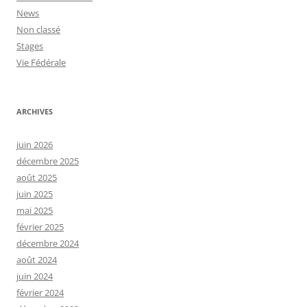
News
Non classé
Stages
Vie Fédérale
ARCHIVES
juin 2026
décembre 2025
août 2025
juin 2025
mai 2025
février 2025
décembre 2024
août 2024
juin 2024
février 2024