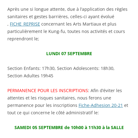
Après une si longue attente, due à l’application des règles
sanitaires et gestes barrières, celles-ci ayant évolué
,
FICHE_REPRISE
concernant les Arts Martiaux et plus
particulièrement le Kung-fu, toutes nos activités et cours
reprendront le;
LUNDI 07 SEPTEMBRE
Section Enfants: 17h30, Section Adolescents: 18h30,
Section Adultes 19h45
PERMANENCE POUR LES INSCRIPTIONS
: Afin d’éviter les
attentes et les risques sanitaires, nous ferons une
permanence pour les inscriptions
Fiche-Adhesion 20-21
et
tout ce qui concerne le côté administratif le:
SAMEDI 05 SEPTEMBRE de 10h00 à 11h30 à la SALLE