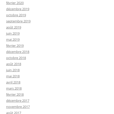
février 2020
décembre 2019
octobre 2019
septembre 2019
août 2019
juin 2019
mai 2019
février 2019
décembre 2018
octobre 2018
août 2018
juin 2018
mai 2018
avril 2018
mars 2018
février 2018
décembre 2017
novembre 2017
août 2017