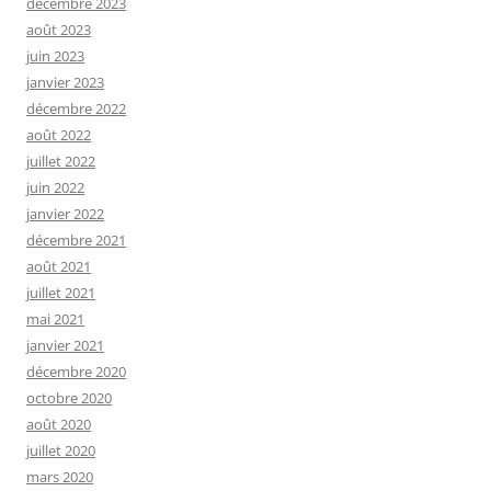
décembre 2023
août 2023
juin 2023
janvier 2023
décembre 2022
août 2022
juillet 2022
juin 2022
janvier 2022
décembre 2021
août 2021
juillet 2021
mai 2021
janvier 2021
décembre 2020
octobre 2020
août 2020
juillet 2020
mars 2020