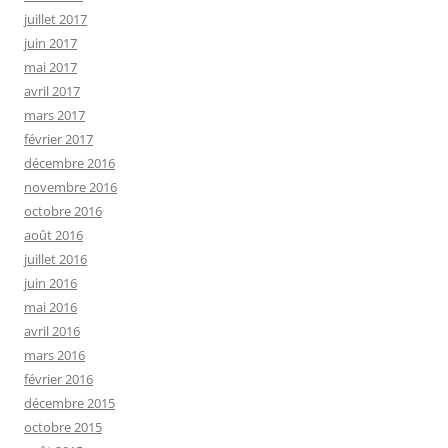
juillet 2017
juin 2017
mai 2017
avril 2017
mars 2017
février 2017
décembre 2016
novembre 2016
octobre 2016
août 2016
juillet 2016
juin 2016
mai 2016
avril 2016
mars 2016
février 2016
décembre 2015
octobre 2015