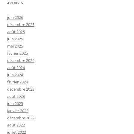
ARCHIVES
juin 2026
décembre 2025
août 2025
juin 2025
mai 2025
février 2025
décembre 2024
août 2024
juin 2024
février 2024
décembre 2023
août 2023
juin 2023
janvier 2023
décembre 2022
août 2022
juillet 2022