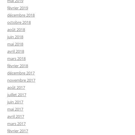
mai 2019
février 2019
décembre 2018
octobre 2018
août 2018
juin 2018
mai 2018
avril 2018
mars 2018
février 2018
décembre 2017
novembre 2017
août 2017
juillet 2017
juin 2017
mai 2017
avril 2017
mars 2017
février 2017