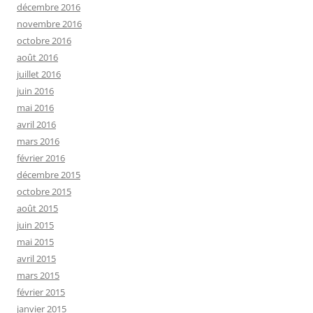
décembre 2016
novembre 2016
octobre 2016
août 2016
juillet 2016
juin 2016
mai 2016
avril 2016
mars 2016
février 2016
décembre 2015
octobre 2015
août 2015
juin 2015
mai 2015
avril 2015
mars 2015
février 2015
janvier 2015