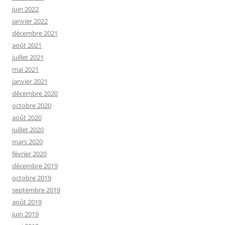
juin 2022
janvier 2022
décembre 2021
août 2021
juillet 2021
mai 2021
janvier 2021
décembre 2020
octobre 2020
août 2020
juillet 2020
mars 2020
février 2020
décembre 2019
octobre 2019
septembre 2019
août 2019
juin 2019